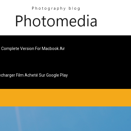
 Complete Version For Macbook Air
echarger Film Acheté Sur Google Play