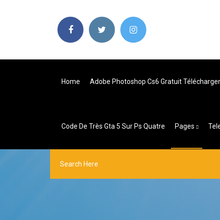
Home
Adobe Photoshop Cs6 Gratuit Télécharger
Code De Très Gta 5 Sur Ps Quatre
Pages
Tel