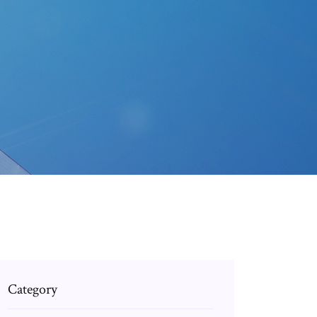
Category