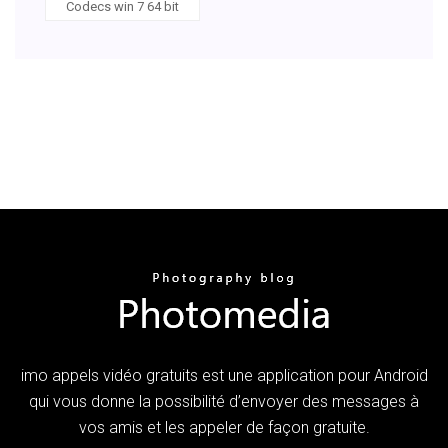
Codecs win 7 64 bit
imo appels vidéo gratuits est une application pour Android
qui vous donne la possibilité d’envoyer des messages à
vos amis et les appeler de façon gratuite.