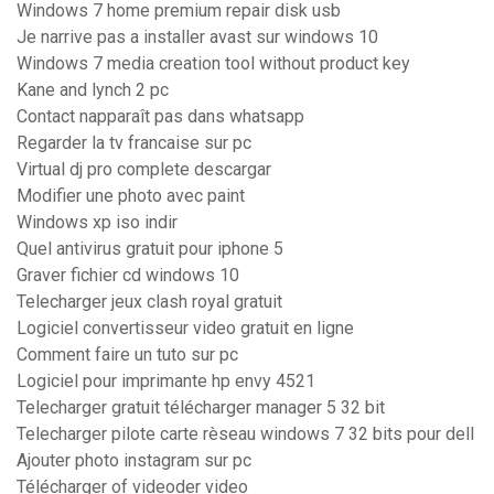
Windows 7 home premium repair disk usb
Je narrive pas a installer avast sur windows 10
Windows 7 media creation tool without product key
Kane and lynch 2 pc
Contact napparaît pas dans whatsapp
Regarder la tv francaise sur pc
Virtual dj pro complete descargar
Modifier une photo avec paint
Windows xp iso indir
Quel antivirus gratuit pour iphone 5
Graver fichier cd windows 10
Telecharger jeux clash royal gratuit
Logiciel convertisseur video gratuit en ligne
Comment faire un tuto sur pc
Logiciel pour imprimante hp envy 4521
Telecharger gratuit télécharger manager 5 32 bit
Telecharger pilote carte rèseau windows 7 32 bits pour dell
Ajouter photo instagram sur pc
Télécharger of videoder video