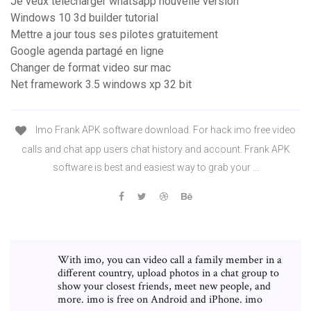
Je veux télécharger whatsapp nouvelle version
Windows 10 3d builder tutorial
Mettre a jour tous ses pilotes gratuitement
Google agenda partagé en ligne
Changer de format video sur mac
Net framework 3.5 windows xp 32 bit
Imo Frank APK software download. For hack imo free video
calls and chat app users chat history and account. Frank APK
software is best and easiest way to grab your ...
With imo, you can video call a family member in a
different country, upload photos in a chat group to
show your closest friends, meet new people, and
more. imo is free on Android and iPhone. imo