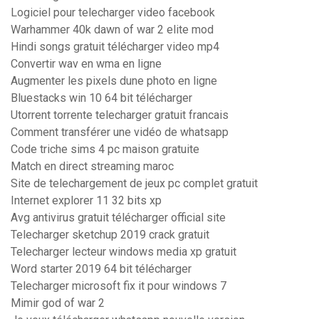
Logiciel pour telecharger video facebook
Warhammer 40k dawn of war 2 elite mod
Hindi songs gratuit télécharger video mp4
Convertir wav en wma en ligne
Augmenter les pixels dune photo en ligne
Bluestacks win 10 64 bit télécharger
Utorrent torrente telecharger gratuit francais
Comment transférer une vidéo de whatsapp
Code triche sims 4 pc maison gratuite
Match en direct streaming maroc
Site de telechargement de jeux pc complet gratuit
Internet explorer 11 32 bits xp
Avg antivirus gratuit télécharger official site
Telecharger sketchup 2019 crack gratuit
Telecharger lecteur windows media xp gratuit
Word starter 2019 64 bit télécharger
Telecharger microsoft fix it pour windows 7
Mimir god of war 2