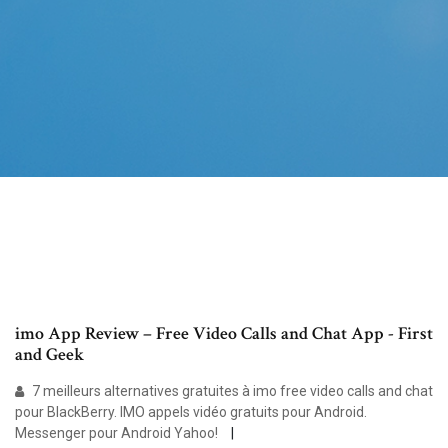
imo App Review – Free Video Calls and Chat App - First
and Geek
7 meilleurs alternatives gratuites à imo free video calls and chat
pour BlackBerry. IMO appels vidéo gratuits pour Android.
Messenger pour Android Yahoo!