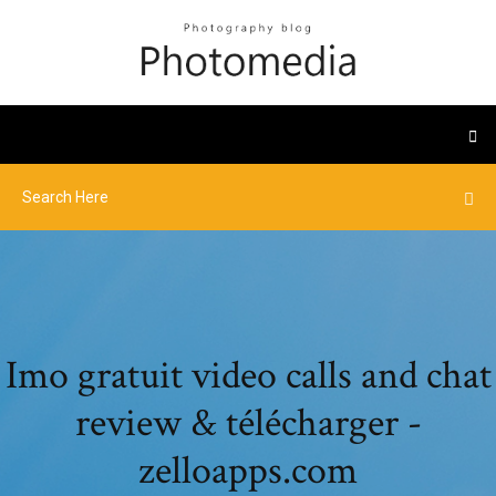
Imo gratuit video calls and chat
review & télécharger -
zelloapps.com