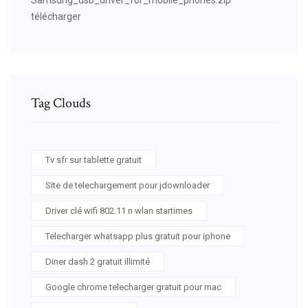
télécharger
Tag Clouds
Tv sfr sur tablette gratuit
Site de telechargement pour jdownloader
Driver clé wifi 802.11 n wlan startimes
Telecharger whatsapp plus gratuit pour iphone
Diner dash 2 gratuit illimité
Google chrome telecharger gratuit pour mac