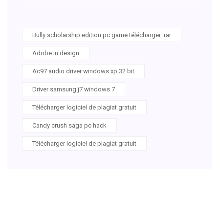
Bully scholarship edition pc game télécharger .rar
Adobe in design
Ac97 audio driver windows xp 32 bit
Driver samsung j7 windows 7
Télécharger logiciel de plagiat gratuit
Candy crush saga pc hack
Télécharger logiciel de plagiat gratuit