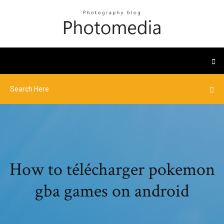
How to télécharger pokemon
gba games on android