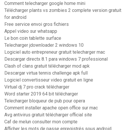
Comment telecharger google home mini
Télécharger plants vs zombies 2 complete version gratuit
for android
Free service envoi gros fichiers
Appel video sur whatsapp
Le bon coin tablette surface
Telecharger jdownloader 2 windows 10
Logiciel auto entrepreneur gratuit telecharger mac
Descargar directx 8.1 para windows 7 professional
Clash of clans gratuit télécharger mod apk
Descargar virtua tennis challenge apk full
Logiciel convertisseur video gratuit en ligne
Virtual dj 7 pro crack télécharger
Word starter 2019 64 bit télécharger
Telecharger bloqueur de pub pour opera
Comment installer apache open office sur mac
Avg antivirus gratuit télécharger official site
Caf de melun consulter mon compte
Afficher les mots de passe enregistrés sous android