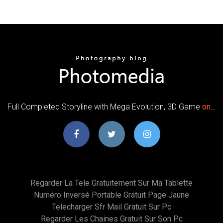
Full Completed Storyline with Mega Evolution, 3D Game
on
…
Regarder La Tele Gratuitement Sur Ma Tablette
Numéro Inversé Portable Gratuit Page Jaune
Telecharger Sfr Mail Gratuit Sur Pc
Regarder Les Chaines Gratuit Sur Son Pc