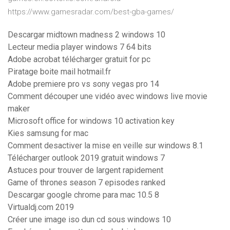
https://www.gamesradar.com/best-gba-games/
Descargar midtown madness 2 windows 10
Lecteur media player windows 7 64 bits
Adobe acrobat télécharger gratuit for pc
Piratage boite mail hotmail.fr
Adobe premiere pro vs sony vegas pro 14
Comment découper une vidéo avec windows live movie
maker
Microsoft office for windows 10 activation key
Kies samsung for mac
Comment desactiver la mise en veille sur windows 8.1
Télécharger outlook 2019 gratuit windows 7
Astuces pour trouver de largent rapidement
Game of thrones season 7 episodes ranked
Descargar google chrome para mac 10.5 8
Virtualdj.com 2019
Créer une image iso dun cd sous windows 10