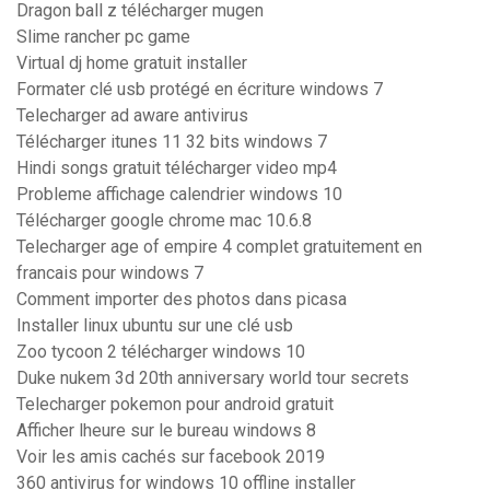
Dragon ball z télécharger mugen
Slime rancher pc game
Virtual dj home gratuit installer
Formater clé usb protégé en écriture windows 7
Telecharger ad aware antivirus
Télécharger itunes 11 32 bits windows 7
Hindi songs gratuit télécharger video mp4
Probleme affichage calendrier windows 10
Télécharger google chrome mac 10.6.8
Telecharger age of empire 4 complet gratuitement en
francais pour windows 7
Comment importer des photos dans picasa
Installer linux ubuntu sur une clé usb
Zoo tycoon 2 télécharger windows 10
Duke nukem 3d 20th anniversary world tour secrets
Telecharger pokemon pour android gratuit
Afficher lheure sur le bureau windows 8
Voir les amis cachés sur facebook 2019
360 antivirus for windows 10 offline installer