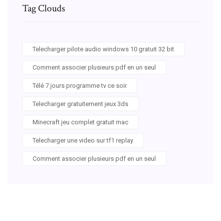
Tag Clouds
Telecharger pilote audio windows 10 gratuit 32 bit
Comment associer plusieurs pdf en un seul
Télé 7 jours programme tv ce soir
Telecharger gratuitement jeux 3ds
Minecraft jeu complet gratuit mac
Telecharger une video sur tf1 replay
Comment associer plusieurs pdf en un seul