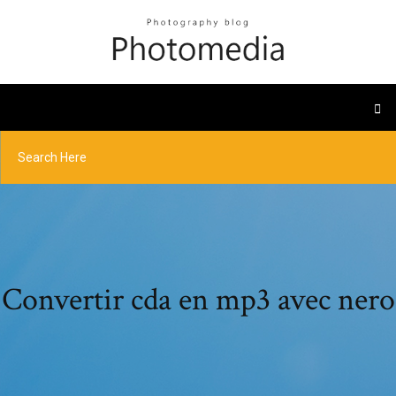
Convertir cda en mp3 avec nero