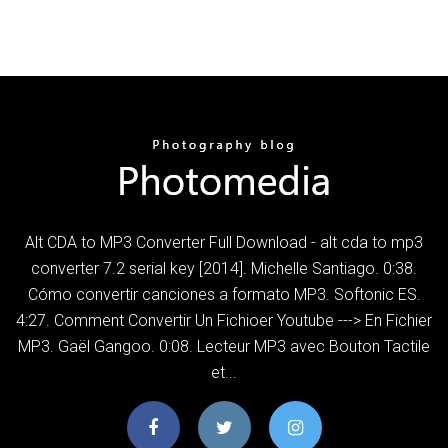
Alt CDA to MP3 Converter Full Download - alt cda to mp3
converter 7.2 serial key [2014]. Michelle Santiago. 0:38.
Cómo convertir canciones a formato MP3. Softonic ES.
4:27. Comment Convertir Un Fichioer Youtube ---> En Fichier
MP3. Gaël Gangoo. 0:08. Lecteur MP3 avec Bouton Tactile
et...