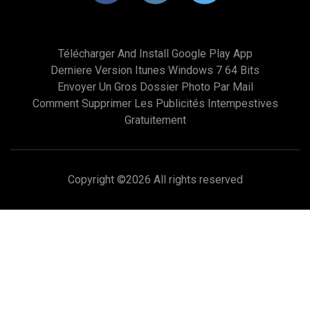
Télécharger And Install Google Play App
Derniere Version Itunes Windows 7 64 Bits
Envoyer Un Gros Dossier Photo Par Mail
Comment Supprimer Les Publicités Intempestives
Gratuitement
Copyright ©
2026 All rights reserved