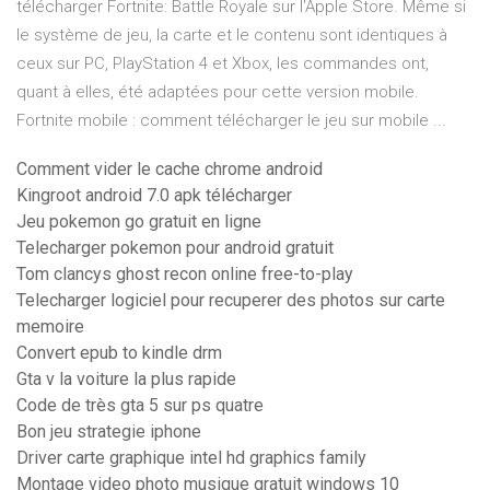
télécharger Fortnite: Battle Royale sur l'Apple Store. Même si
le système de jeu, la carte et le contenu sont identiques à
ceux sur PC, PlayStation 4 et Xbox, les commandes ont,
quant à elles, été adaptées pour cette version mobile.
Fortnite mobile : comment télécharger le jeu sur mobile ...
Comment vider le cache chrome android
Kingroot android 7.0 apk télécharger
Jeu pokemon go gratuit en ligne
Telecharger pokemon pour android gratuit
Tom clancys ghost recon online free-to-play
Telecharger logiciel pour recuperer des photos sur carte
memoire
Convert epub to kindle drm
Gta v la voiture la plus rapide
Code de très gta 5 sur ps quatre
Bon jeu strategie iphone
Driver carte graphique intel hd graphics family
Montage video photo musique gratuit windows 10