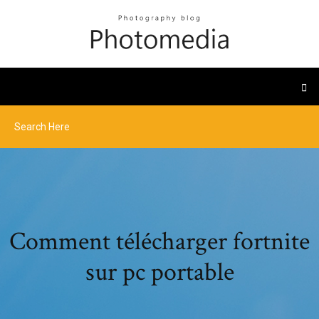
Comment télécharger fortnite
sur pc portable