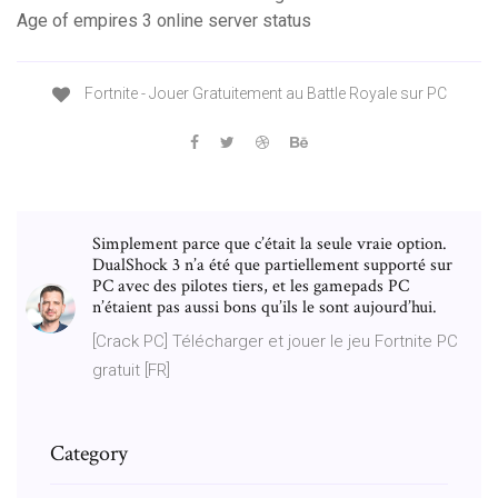
Age of empires 3 online server status
Fortnite - Jouer Gratuitement au Battle Royale sur PC
Simplement parce que c’était la seule vraie option.
DualShock 3 n’a été que partiellement supporté sur
PC avec des pilotes tiers, et les gamepads PC
n’étaient pas aussi bons qu’ils le sont aujourd’hui.
[Crack PC] Télécharger et jouer le jeu Fortnite PC
gratuit [FR]
Category