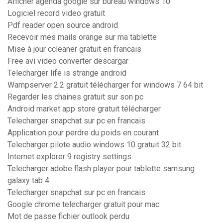
Afficher agenda google sur bureau windows 10
Logiciel record video gratuit
Pdf reader open source android
Recevoir mes mails orange sur ma tablette
Mise à jour ccleaner gratuit en francais
Free avi video converter descargar
Telecharger life is strange android
Wampserver 2.2 gratuit télécharger for windows 7 64 bit
Regarder les chaines gratuit sur son pc
Android market app store gratuit télécharger
Telecharger snapchat sur pc en francais
Application pour perdre du poids en courant
Telecharger pilote audio windows 10 gratuit 32 bit
Internet explorer 9 registry settings
Telecharger adobe flash player pour tablette samsung
galaxy tab 4
Telecharger snapchat sur pc en francais
Google chrome telecharger gratuit pour mac
Mot de passe fichier outlook perdu