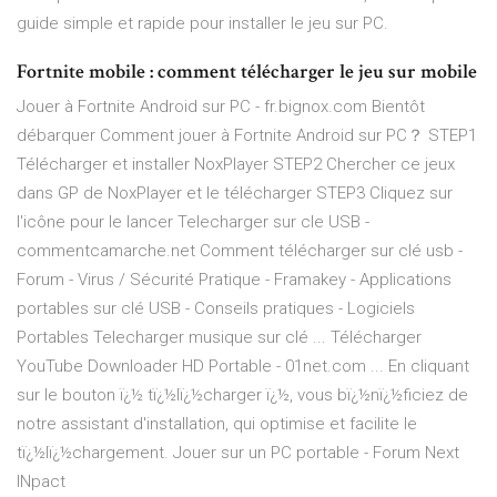
guide simple et rapide pour installer le jeu sur PC.
Fortnite mobile : comment télécharger le jeu sur mobile
Jouer à Fortnite Android sur PC - fr.bignox.com Bientôt
débarquer Comment jouer à Fortnite Android sur PC？ STEP1
Télécharger et installer NoxPlayer STEP2 Chercher ce jeux
dans GP de NoxPlayer et le télécharger STEP3 Cliquez sur
l'icône pour le lancer Telecharger sur cle USB -
commentcamarche.net Comment télécharger sur clé usb -
Forum - Virus / Sécurité Pratique - Framakey - Applications
portables sur clé USB - Conseils pratiques - Logiciels
Portables Telecharger musique sur clé ... Télécharger
YouTube Downloader HD Portable - 01net.com ... En cliquant
sur le bouton ï¿½ tï¿½lï¿½charger ï¿½, vous bï¿½nï¿½ficiez de
notre assistant d'installation, qui optimise et facilite le
tï¿½lï¿½chargement. Jouer sur un PC portable - Forum Next
INpact