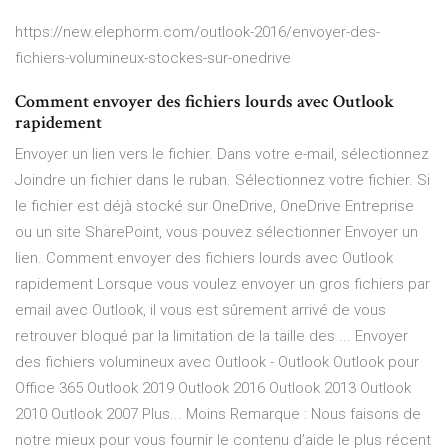
https://new.elephorm.com/outlook-2016/envoyer-des-
fichiers-volumineux-stockes-sur-onedrive
Comment envoyer des fichiers lourds avec Outlook
rapidement
Envoyer un lien vers le fichier. Dans votre e-mail, sélectionnez
Joindre un fichier dans le ruban. Sélectionnez votre fichier. Si
le fichier est déjà stocké sur OneDrive, OneDrive Entreprise
ou un site SharePoint, vous pouvez sélectionner Envoyer un
lien. Comment envoyer des fichiers lourds avec Outlook
rapidement Lorsque vous voulez envoyer un gros fichiers par
email avec Outlook, il vous est sûrement arrivé de vous
retrouver bloqué par la limitation de la taille des ... Envoyer
des fichiers volumineux avec Outlook - Outlook Outlook pour
Office 365 Outlook 2019 Outlook 2016 Outlook 2013 Outlook
2010 Outlook 2007 Plus... Moins Remarque : Nous faisons de
notre mieux pour vous fournir le contenu d’aide le plus récent