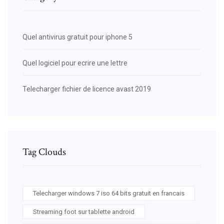
Quel antivirus gratuit pour iphone 5
Quel logiciel pour ecrire une lettre
Telecharger fichier de licence avast 2019
Tag Clouds
Telecharger windows 7 iso 64 bits gratuit en francais
Streaming foot sur tablette android