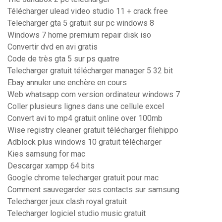
Télécharger ulead video studio 11 + crack free
Telecharger gta 5 gratuit sur pc windows 8
Windows 7 home premium repair disk iso
Convertir dvd en avi gratis
Code de très gta 5 sur ps quatre
Telecharger gratuit télécharger manager 5 32 bit
Ebay annuler une enchère en cours
Web whatsapp com version ordinateur windows 7
Coller plusieurs lignes dans une cellule excel
Convert avi to mp4 gratuit online over 100mb
Wise registry cleaner gratuit télécharger filehippo
Adblock plus windows 10 gratuit télécharger
Kies samsung for mac
Descargar xampp 64 bits
Google chrome telecharger gratuit pour mac
Comment sauvegarder ses contacts sur samsung
Telecharger jeux clash royal gratuit
Telecharger logiciel studio music gratuit