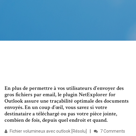
En plus de permettre à vos utilisateurs d'envoyer des
gros fichiers par email, le plugin NetExplorer for
Outlook assure une traçabilité optimale des documents
envoyés. En un coup d'œil, vous savez si votre
destinataire a téléchargé ou pas votre pièce jointe,
combien de fois, depuis quel endroit et quand.
Fichier volumineux avec outlook [Résolu]
7 Comments