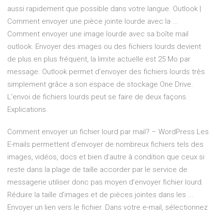
aussi rapidement que possible dans votre langue. Outlook |
Comment envoyer une pièce jointe lourde avec la ...
Comment envoyer une image lourde avec sa boîte mail
outlook. Envoyer des images ou des fichiers lourds devient
de plus en plus fréquent, la limite actuelle est 25 Mo par
message. Outlook permet d’envoyer des fichiers lourds très
simplement grâce a son espace de stockage One Drive.
L’envoi de fichiers lourds peut se faire de deux façons.
Explications.
Comment envoyer un fichier lourd par mail? – WordPress Les
E-mails permettent d’envoyer de nombreux fichiers tels des
images, vidéos, docs et bien d’autre à condition que ceux si
reste dans la plage de taille accorder par le service de
messagerie utiliser donc pas moyen d’envoyer fichier lourd.
Réduire la taille d’images et de pièces jointes dans les ...
Envoyer un lien vers le fichier. Dans votre e-mail, sélectionnez