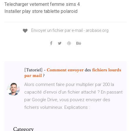
Telecharger vetement femme sims 4
Installer play store tablette polaroid
Envoyer un fichier par e-mail - arobase.org
[Tutoriel] -
Comment
envoyer
des
fichiers
lourds
par
mail
?
Alors comment faire pour multiplier par 200 la
capacité d’envoi d’un fichier attaché ? En passant
par Google Drive, vous pouvez envoyer des
fichiers volumineux. Explications :
Category