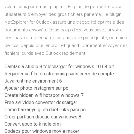
volumineux par email : plugin ... En plus de permettre à vos
utilisateurs d'envoyer des gros fichiers par email, le plugin
NetExplorer for Outlook assure une traçabilité optimale des
documents envoyés. En un coup d'œil, vous savez si votre
destinataire a téléchargé ou pas votre pièce jointe, combien
de fois, depuis quel endroit et quand. Comment envoyer des
fichiers lourds avec Outlook rapidement
Camtasia studio 8 télécharger for windows 10 64 bit
Regarder un film en streaming sans créer de compte
Java runtime environment 6
Ajouter photo instagram sur pc
Create hidden wifi hotspot windows 7
Free avi video converter descargar
Como baixar yu gi oh duel links para pc
Créer partition disque dur windows 8
Convert epub to kindle drm
Codecs pour windows movie maker