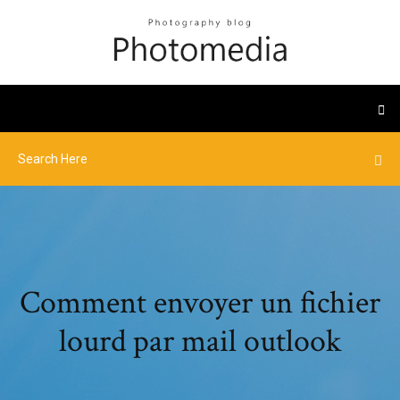
Comment envoyer un fichier
lourd par mail outlook